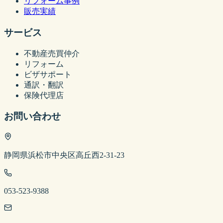
リフォーム事例
販売実績
サービス
不動産売買仲介
リフォーム
ビザサポート
通訳・翻訳
保険代理店
お問い合わせ
静岡県浜松市中央区高丘西2-31-23
053-523-9388