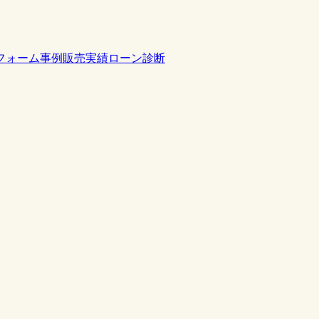
フォーム事例
販売実績
ローン診断