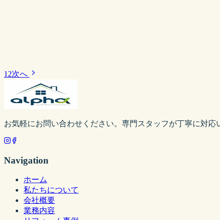
1
2
次へ
お気軽にお問い合わせください。専門スタッフが丁寧に対応
Navigation
ホーム
私たちについて
会社概要
業務内容