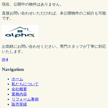
現在、公開中の物件はありません。
直接お問い合わせいただければ、未公開物件のご紹介も可能
です。
お気軽にお問い合わせください。専門スタッフが丁寧に対応
いたします。
Navigation
ホーム
私たちについて
会社概要
業務内容
リフォーム事例
販売実績