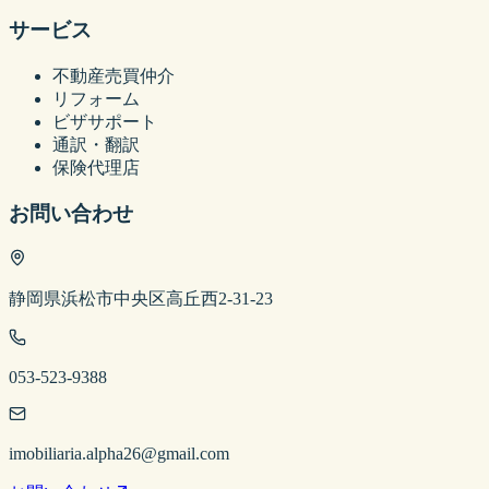
サービス
不動産売買仲介
リフォーム
ビザサポート
通訳・翻訳
保険代理店
お問い合わせ
静岡県浜松市中央区高丘西2-31-23
053-523-9388
imobiliaria.alpha26@gmail.com