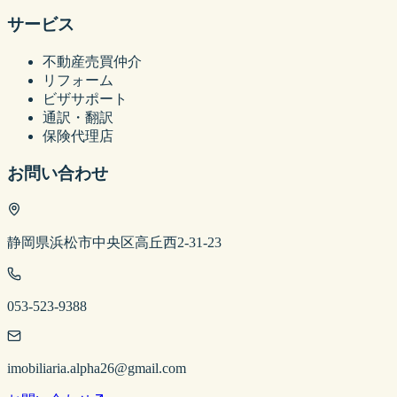
サービス
不動産売買仲介
リフォーム
ビザサポート
通訳・翻訳
保険代理店
お問い合わせ
静岡県浜松市中央区高丘西2-31-23
053-523-9388
imobiliaria.alpha26@gmail.com