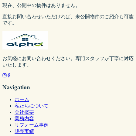
現在、公開中の物件はありません。
直接お問い合わせいただければ、未公開物件のご紹介も可能
です。
お気軽にお問い合わせください。専門スタッフが丁寧に対応
いたします。
Navigation
ホーム
私たちについて
会社概要
業務内容
リフォーム事例
販売実績