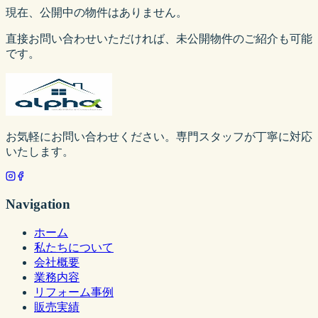
現在、公開中の物件はありません。
直接お問い合わせいただければ、未公開物件のご紹介も可能
です。
お気軽にお問い合わせください。専門スタッフが丁寧に対応
いたします。
Navigation
ホーム
私たちについて
会社概要
業務内容
リフォーム事例
販売実績