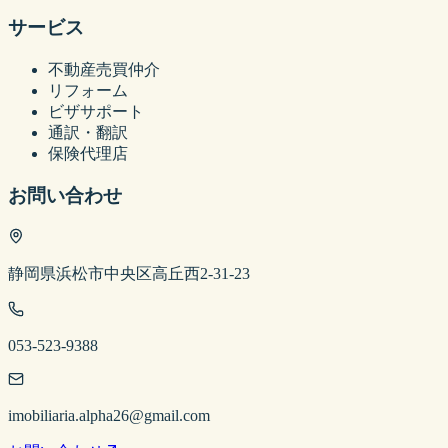
サービス
不動産売買仲介
リフォーム
ビザサポート
通訳・翻訳
保険代理店
お問い合わせ
静岡県浜松市中央区高丘西2-31-23
053-523-9388
imobiliaria.alpha26@gmail.com