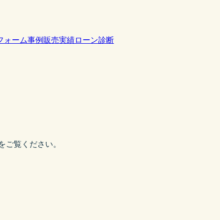
フォーム事例
販売実績
ローン診断
をご覧ください。