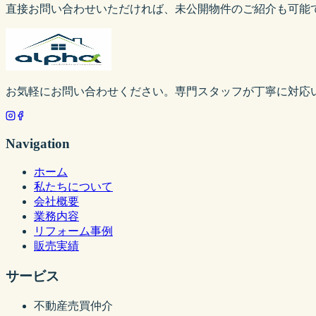
直接お問い合わせいただければ、未公開物件のご紹介も可能
お気軽にお問い合わせください。専門スタッフが丁寧に対応
Navigation
ホーム
私たちについて
会社概要
業務内容
リフォーム事例
販売実績
サービス
不動産売買仲介