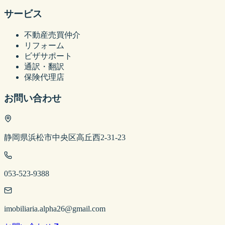
サービス
不動産売買仲介
リフォーム
ビザサポート
通訳・翻訳
保険代理店
お問い合わせ
静岡県浜松市中央区高丘西2-31-23
053-523-9388
imobiliaria.alpha26@gmail.com