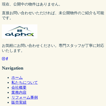
現在、公開中の物件はありません。
直接お問い合わせいただければ、未公開物件のご紹介も可能
です。
お気軽にお問い合わせください。専門スタッフが丁寧に対応
いたします。
Navigation
ホーム
私たちについて
会社概要
業務内容
リフォーム事例
販売実績