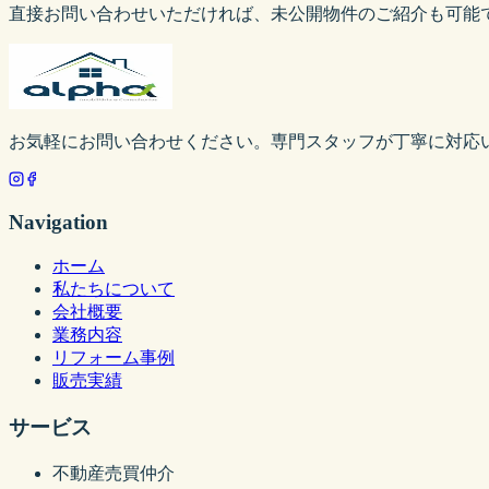
直接お問い合わせいただければ、未公開物件のご紹介も可能
お気軽にお問い合わせください。専門スタッフが丁寧に対応
Navigation
ホーム
私たちについて
会社概要
業務内容
リフォーム事例
販売実績
サービス
不動産売買仲介