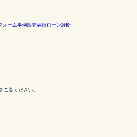
フォーム事例
販売実績
ローン診断
をご覧ください。