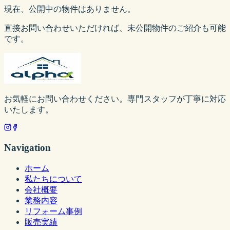
現在、公開中の物件はありません。
直接お問い合わせいただければ、未公開物件のご紹介も可能
です。
お気軽にお問い合わせください。専門スタッフが丁寧に対応
いたします。
Navigation
ホーム
私たちについて
会社概要
業務内容
リフォーム事例
販売実績