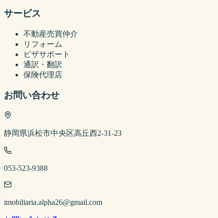
サービス
不動産売買仲介
リフォーム
ビザサポート
通訳・翻訳
保険代理店
お問い合わせ
静岡県浜松市中央区高丘西2-31-23
053-523-9388
imobiliaria.alpha26@gmail.com