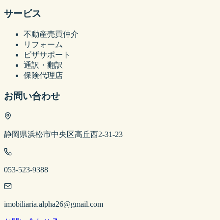
サービス
不動産売買仲介
リフォーム
ビザサポート
通訳・翻訳
保険代理店
お問い合わせ
静岡県浜松市中央区高丘西2-31-23
053-523-9388
imobiliaria.alpha26@gmail.com