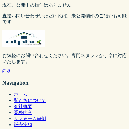
現在、公開中の物件はありません。
直接お問い合わせいただければ、未公開物件のご紹介も可能
です。
お気軽にお問い合わせください。専門スタッフが丁寧に対応
いたします。
Navigation
ホーム
私たちについて
会社概要
業務内容
リフォーム事例
販売実績