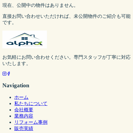
現在、公開中の物件はありません。
直接お問い合わせいただければ、未公開物件のご紹介も可能
です。
お気軽にお問い合わせください。専門スタッフが丁寧に対応
いたします。
Navigation
ホーム
私たちについて
会社概要
業務内容
リフォーム事例
販売実績