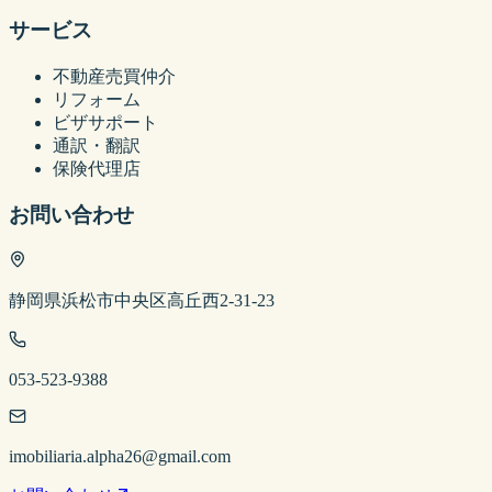
サービス
不動産売買仲介
リフォーム
ビザサポート
通訳・翻訳
保険代理店
お問い合わせ
静岡県浜松市中央区高丘西2-31-23
053-523-9388
imobiliaria.alpha26@gmail.com