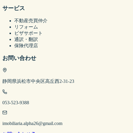
サービス
不動産売買仲介
リフォーム
ビザサポート
通訳・翻訳
保険代理店
お問い合わせ
静岡県浜松市中央区高丘西2-31-23
053-523-9388
imobiliaria.alpha26@gmail.com