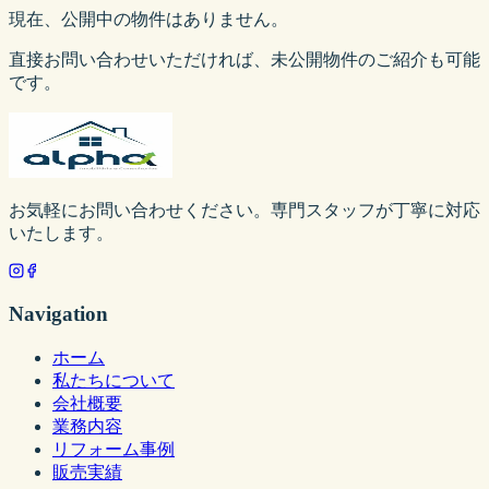
現在、公開中の物件はありません。
直接お問い合わせいただければ、未公開物件のご紹介も可能
です。
お気軽にお問い合わせください。専門スタッフが丁寧に対応
いたします。
Navigation
ホーム
私たちについて
会社概要
業務内容
リフォーム事例
販売実績