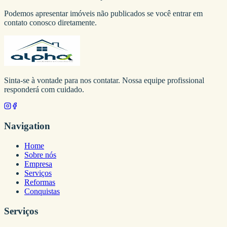
Podemos apresentar imóveis não publicados se você entrar em
contato conosco diretamente.
Sinta-se à vontade para nos contatar. Nossa equipe profissional
responderá com cuidado.
Navigation
Home
Sobre nós
Empresa
Serviços
Reformas
Conquistas
Serviços