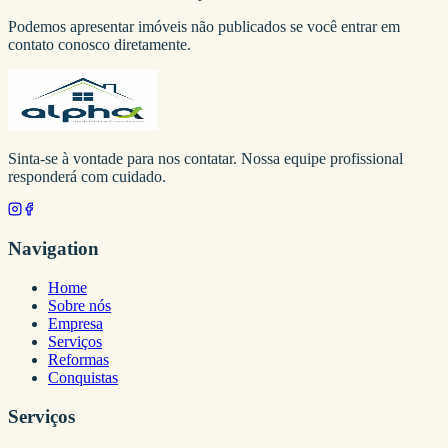
Podemos apresentar imóveis não publicados se você entrar em
contato conosco diretamente.
Sinta-se à vontade para nos contatar. Nossa equipe profissional
responderá com cuidado.
Navigation
Home
Sobre nós
Empresa
Serviços
Reformas
Conquistas
Serviços