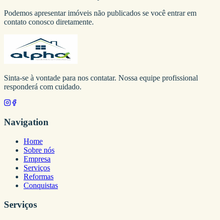
Podemos apresentar imóveis não publicados se você entrar em
contato conosco diretamente.
Sinta-se à vontade para nos contatar. Nossa equipe profissional
responderá com cuidado.
Navigation
Home
Sobre nós
Empresa
Serviços
Reformas
Conquistas
Serviços