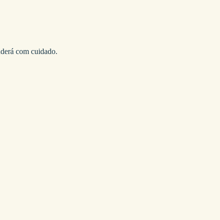
onderá com cuidado.