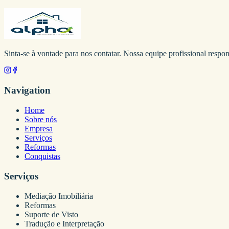
Sinta-se à vontade para nos contatar. Nossa equipe profissional resp
Navigation
Home
Sobre nós
Empresa
Serviços
Reformas
Conquistas
Serviços
Mediação Imobiliária
Reformas
Suporte de Visto
Tradução e Interpretação