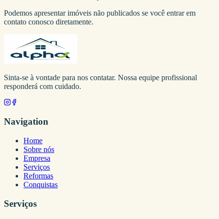
Podemos apresentar imóveis não publicados se você entrar em
contato conosco diretamente.
Sinta-se à vontade para nos contatar. Nossa equipe profissional
responderá com cuidado.
Navigation
Home
Sobre nós
Empresa
Serviços
Reformas
Conquistas
Serviços