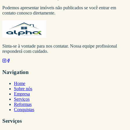
Podemos apresentar imóveis não publicados se você entrar em
contato conosco diretamente.
Sinta-se à vontade para nos contatar. Nossa equipe profissional
responderá com cuidado.
Navigation
Home
Sobre nós
Empresa
Serviços
Reformas
Conquistas
Serviços