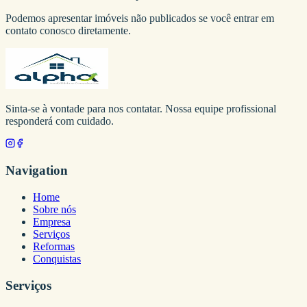
Podemos apresentar imóveis não publicados se você entrar em
contato conosco diretamente.
Sinta-se à vontade para nos contatar. Nossa equipe profissional
responderá com cuidado.
Navigation
Home
Sobre nós
Empresa
Serviços
Reformas
Conquistas
Serviços